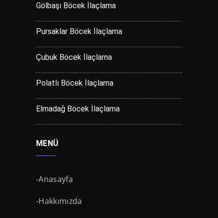
Gölbaşı Böcek İlaçlama
Pursaklar Böcek İlaçlama
Çubuk Böcek İlaçlama
Polatlı Böcek İlaçlama
Elmadağ Böcek İlaçlama
MENÜ
-Anasayfa
-Hakkımızda