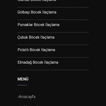
Gölbaşı Böcek İlaçlama
Pursaklar Böcek İlaçlama
Çubuk Böcek İlaçlama
Polatlı Böcek İlaçlama
Elmadağ Böcek İlaçlama
MENÜ
-Anasayfa