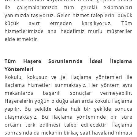
ile çalışmalarımızda tüm gerekli ekipmanları
yanımızda taşıyoruz. Gelen hizmet taleplerini büyük
küçük ayırt etmeden karşılıyoruz. Tüm
hizmetlerimizde ana hedefimiz mutlu müşteriler
elde etmektir.
Tüm Haşere Sorunlarında İdeal İlaçlama
Yöntemleri
Kokulu, kokusuz ve jel ilaçlama yöntemleri ile
ilaçlama hizmetleri sunmaktayız. Her yöntem aynı
mekanlarda başarılı sonuçlar vermeyebilir.
Haşerelerin yoğun olduğu alanlarda kokulu ilaçlama
yapılır. Bu şekilde daha hızlı bir şekilde sonuca
ulaşmaktayız. Bu ilaçlama yönteminde bir süre
ortamı terk edilmesi talep edilecektir. İlaçlama
sonrasında da mekanın birkaç saat havalandırılması