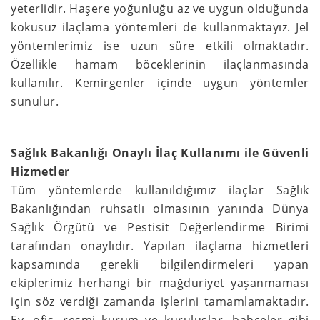
yeterlidir. Haşere yoğunluğu az ve uygun olduğunda
kokusuz ilaçlama yöntemleri de kullanmaktayız. Jel
yöntemlerimiz ise uzun süre etkili olmaktadır.
Özellikle hamam böceklerinin ilaçlanmasında
kullanılır. Kemirgenler içinde uygun yöntemler
sunulur.
Sağlık Bakanlığı Onaylı İlaç Kullanımı ile Güvenli
Hizmetler
Tüm yöntemlerde kullanıldığımız ilaçlar Sağlık
Bakanlığından ruhsatlı olmasının yanında Dünya
Sağlık Örgütü ve Pestisit Değerlendirme Birimi
tarafından onaylıdır. Yapılan ilaçlama hizmetleri
kapsamında gerekli bilgilendirmeleri yapan
ekiplerimiz herhangi bir mağduriyet yaşanmaması
için söz verdiği zamanda işlerini tamamlamaktadır.