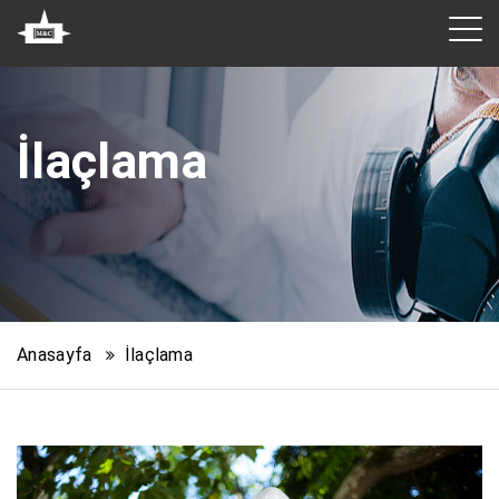
İlaçlama
Anasayfa
İlaçlama