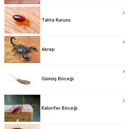
Tahta Kurusu
Akrep
Gümüş Böceği
Kalorifer Böceği