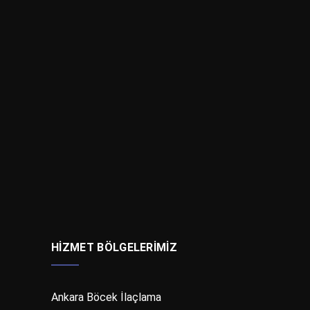
HIZMET BÖLGELERIMIZ
Ankara Böcek İlaçlama