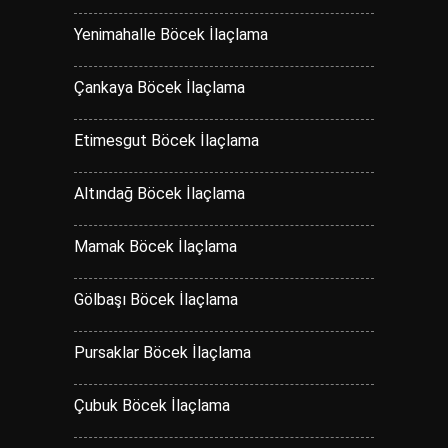
Yenimahalle Böcek İlaçlama
Çankaya Böcek İlaçlama
Etimesgut Böcek İlaçlama
Altındağ Böcek İlaçlama
Mamak Böcek İlaçlama
Gölbaşı Böcek İlaçlama
Pursaklar Böcek İlaçlama
Çubuk Böcek İlaçlama