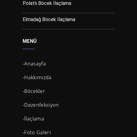
Polatlı Böcek İlaçlama
Elmadağ Böcek İlaçlama
MENÜ
-Anasayfa
-Hakkımızda
-Böcekler
-Dezenfeksiyon
-İlaçlama
-Foto Galeri